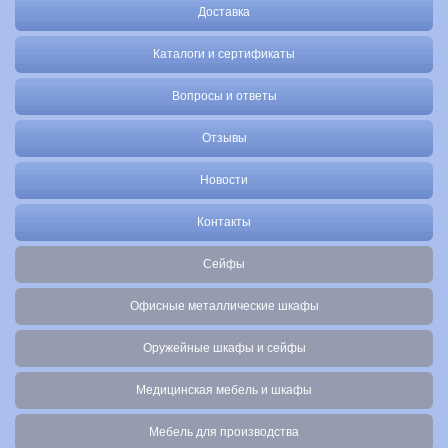
Доставка
Каталоги и сертификаты
Вопросы и ответы
Отзывы
Новости
Контакты
Сейфы
Офисные металлические шкафы
Оружейные шкафы и сейфы
Медицинская мебель и шкафы
Мебель для производства