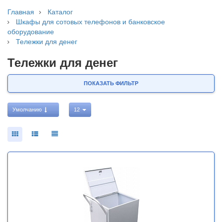
Главная
Каталог
Шкафы для сотовых телефонов и банковское
оборудование
Тележки для денег
Тележки для денег
ПОКАЗАТЬ ФИЛЬТР
Умолчанию
12