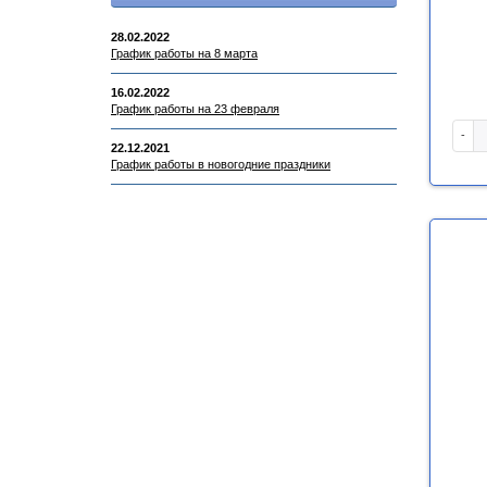
28.02.2022
График работы на 8 марта
16.02.2022
График работы на 23 февраля
-
22.12.2021
График работы в новогодние праздники