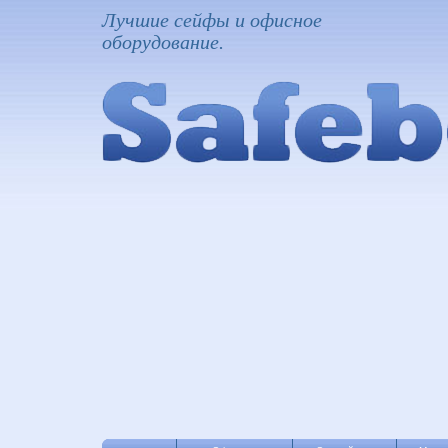
Лучшие сейфы и офисное
оборудование.