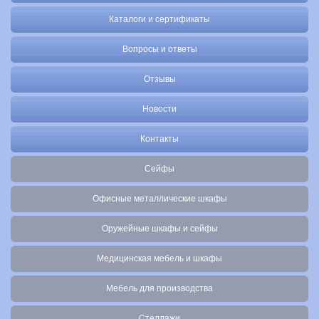
Каталоги и сертификаты
Вопросы и ответы
Отзывы
Новости
Контакты
Сейфы
Офисные металлические шкафы
Оружейные шкафы и сейфы
Медицинская мебель и шкафы
Мебель для производства
Стеллажи