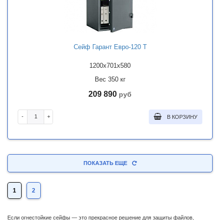
Сейф Гарант Евро-120 T
1200x701x580
Вес 350 кг
209 890
руб
-
+
В КОРЗИНУ
ПОКАЗАТЬ ЕЩЕ
1
2
Если огнестойкие сейфы — это прекрасное решение для защиты файлов,