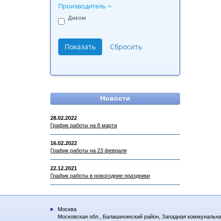
Производитель
Диком
Новости
28.02.2022
График работы на 8 марта
16.02.2022
График работы на 23 февраля
22.12.2021
График работы в новогодние праздники
Москва
Московская обл., Балашихинский район, Западная коммунальна