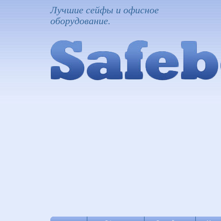
Лучшие сейфы и офисное
оборудование.