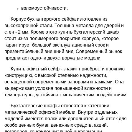
взломоустойчивости.
Корпус бухгалтерского сейфа изготовлен из
высокопрочной стали. Толщина металла для дверей и
стен - 2 мм. Кроме этого купить бухгалтерский шкаф
стоит из-за полимерного покрытия корпуса, которое
гарантирует большой эксплуатационный срок и
презентабельный внешний вид. Современный рынок
предлагает одно- и двухстворчатые модели.
Купить офисный сейф - значит приобрести прочную
конструкцию, с высокой степенью надежности,
оснащенной современными запорами и замками. Она
выдерживает условия повышенной влажности и
температуры, устойчива к механическим воздействиям.
Бухгалтерские шкафы относятся к категории
металлической офисной мебели. Внутри отдельных
моделей имеются полки или дополнительный отсек для
особо ценных бумаг, денежных средств, акций,
договоров, конфиденциальной информации.