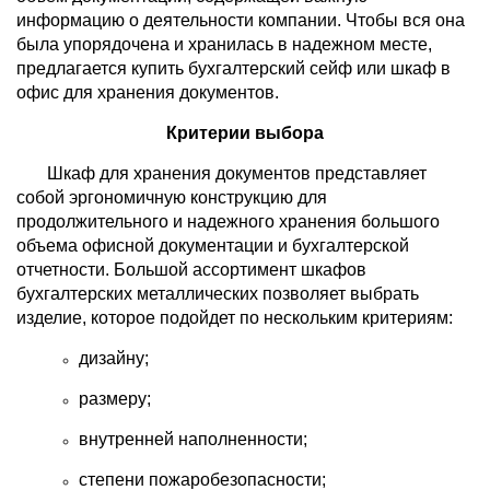
информацию о деятельности компании. Чтобы вся она
была упорядочена и хранилась в надежном месте,
предлагается купить бухгалтерский сейф или шкаф в
офис для хранения документов.
Критерии выбора
Шкаф для хранения документов представляет
собой эргономичную конструкцию для
продолжительного и надежного хранения большого
объема офисной документации и бухгалтерской
отчетности. Большой ассортимент шкафов
бухгалтерских металлических позволяет выбрать
изделие, которое подойдет по нескольким критериям:
дизайну;
размеру;
внутренней наполненности;
степени пожаробезопасности;