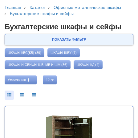
Главная
Каталог
Офисные металлические шкафы
Бухгалтерские шкафы и сейфы
Бухгалтерские шкафы и сейфы
ПОКАЗАТЬ ФИЛЬТР
ШКАФЫ КБС(КБ) (39)
ШКАФЫ ШБУ (1)
ШКАФЫ И СЕЙФЫ ШБ, МБ И ШМ (36)
ШКАФЫ КД (4)
Умолчанию
12