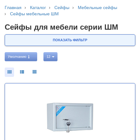
Главная
Каталог
Сейфы
Мебельные сейфы
Сейфы мебельные ШМ
Сейфы для мебели серии ШМ
ПОКАЗАТЬ ФИЛЬТР
Умолчанию
12