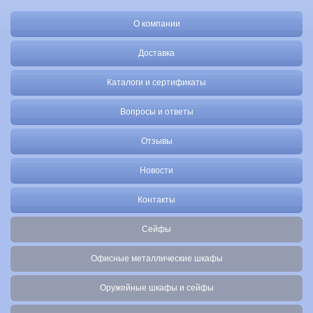
О компании
Доставка
Каталоги и сертификаты
Вопросы и ответы
Отзывы
Новости
Контакты
Сейфы
Офисные металлические шкафы
Оружейные шкафы и сейфы