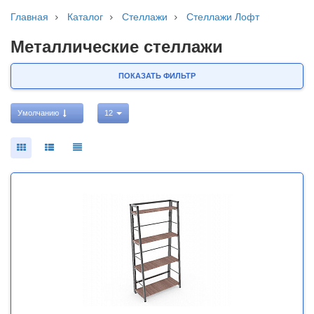
Главная
Каталог
Стеллажи
Стеллажи Лофт
Металлические стеллажи
ПОКАЗАТЬ ФИЛЬТР
Умолчанию
12