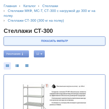
Главная
Каталог
Стеллажи
Стеллажи МКФ, МС-Т, СТ-300 с нагрузкой до 300 кг на
полку.
Стеллажи СТ-300 (300 кг на полку)
Стеллажи СТ-300
ПОКАЗАТЬ ФИЛЬТР
Умолчанию
12