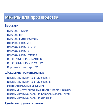
Мебель для производства
Верстаки
Верстаки Toolbox
Верстаки ITP
Верстаки Ferrum серии L
Верстаки серии ВП
Верстаки серии ВТ и ВД
Верстаки серии ВЛ
Верстаки серии Роммель
ВЕРСТАКИ СЕРИИ MASTER
ВЕРСТАКИ СЕРИИ PROFI W
Верстаки серии Expert WS
Шкафы инструментальные
Шкафы инструментальные серии T
Шкафы инструментальные серии ВЛ
Инструментальные шкафы ИП
Шкафы Инструментальные TITAN, Classic, Premium
Шкафы инструментальные Rommel (Мебель-Групп)
Шкафы инструментальные легкие ТС
Тумбы инструментальные