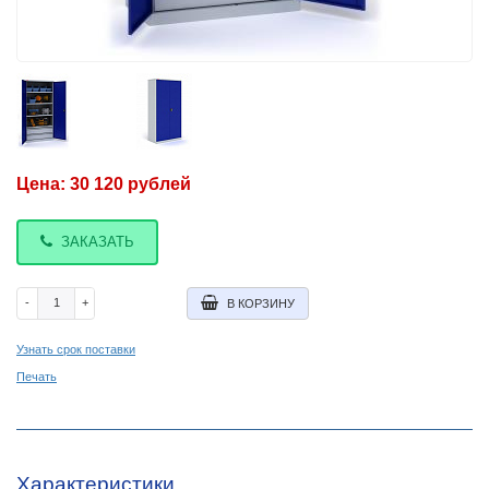
Цена:
30 120
рублей
ЗАКАЗАТЬ
-
+
В КОРЗИНУ
Узнать срок поставки
Печать
Характеристики