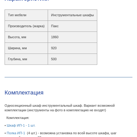
Тип мебели
Инструментальные шкафы
Производитель (марка)
Пакс
Высота, мм
1860
Ширина, мм
920
Глубина, мм
500
Комплектация
Односекционный шкаф инструментальный шкаф. Вариант возможной
комплектации (инструменты на фото в комплектацию не входят)
Комплектация:
•
Шкаф ИП-1 - 1 шт.
•
Полка ИП-1
(4 шт.) - возможна установка по всей высоте шкафа, шаг