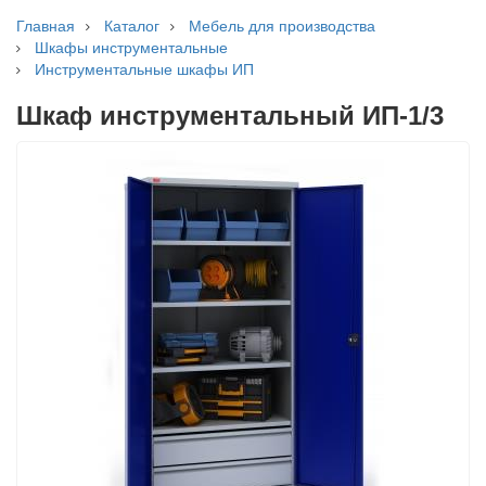
Главная
Каталог
Мебель для производства
Шкафы инструментальные
Инструментальные шкафы ИП
Шкаф инструментальный ИП-1/3