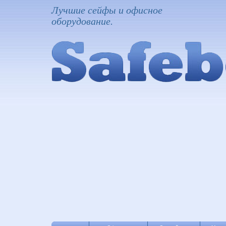
Лучшие сейфы и офисное
оборудование.