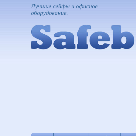
Лучшие сейфы и офисное
оборудование.