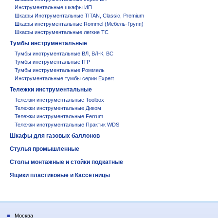
Инструментальные шкафы ИП
Шкафы Инструментальные TITAN, Classic, Premium
Шкафы инструментальные Rommel (Мебель-Групп)
Шкафы инструментальные легкие ТС
Тумбы инструментальные
Тумбы инструментальные ВЛ, ВЛ-К, ВС
Тумбы инструментальные ITP
Тумбы инструментальные Роммель
Инструментальные тумбы серии Expert
Тележки инструментальные
Тележки инструментальные Toolbox
Тележки инструментальные Диком
Тележки инструментальные Ferrum
Тележки инструментальные Практик WDS
Шкафы для газовых баллонов
Стулья промышленные
Столы монтажные и стойки подкатные
Ящики пластиковые и Кассетницы
Москва