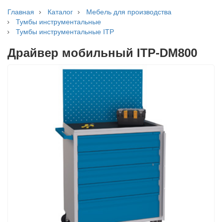
Главная
Каталог
Мебель для производства
Тумбы инструментальные
Тумбы инструментальные ITP
Драйвер мобильный ITP-DM800