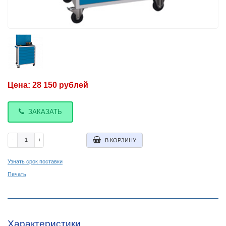
Цена:
28 150
рублей
ЗАКАЗАТЬ
-
+
В КОРЗИНУ
Узнать срок поставки
Печать
Характеристики