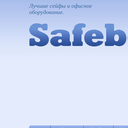
Лучшие сейфы и офисное
оборудование.