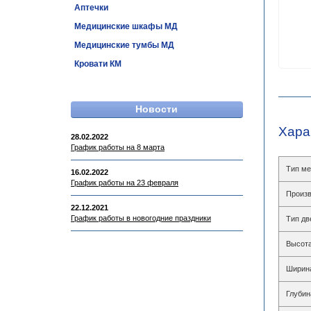
Аптечки
Медицинские шкафы МД
Медицинские тумбы МД
Кровати КМ
Новости
Хара
28.02.2022
График работы на 8 марта
Тип ме
16.02.2022
График работы на 23 февраля
Произв
22.12.2021
График работы в новогодние праздники
Тип дв
Высота
Ширин
Глубин