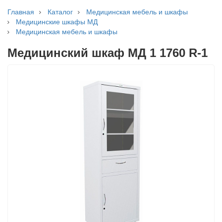
Главная
Каталог
Медицинская мебель и шкафы
Медицинские шкафы МД
Медицинская мебель и шкафы
Медицинский шкаф МД 1 1760 R-1