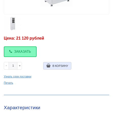
Цена:
21 120
рублей
ЗАКАЗАТЬ
-
+
В КОРЗИНУ
Узнать срок поставки
Печать
Характеристики