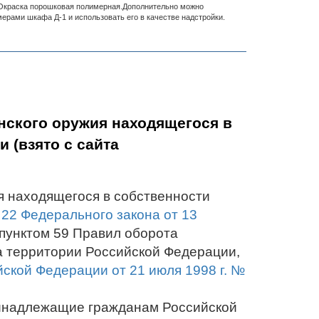
. Окраска порошковая полимерная.Дополнительно можно
ерами шкафа Д-1 и использовать его в качестве надстройки.
нского оружия находящегося в
 (взято с сайта
я находящегося в собственности
 22 Федерального закона от 13
пунктом 59 Правил оборота
а территории Российской Федерации,
ской Федерации от 21 июля 1998 г. №
ринадлежащие гражданам Российской