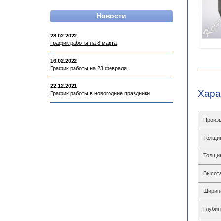
Новости
28.02.2022
График работы на 8 марта
16.02.2022
График работы на 23 февраля
22.12.2021
Хара
График работы в новогодние праздники
Произв
Толщин
Толщин
Высота
Ширин
Глубин