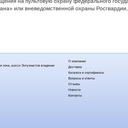
щения на пультовую охрану федерального госуд
ана» или вневедомственной охраны Росгвардии,
О компании
я зона, шоссе Энтузиастов владение
Доставка
Каталоги и сертификаты
Вопросы и ответы
Отзывы
Новости
Контакты