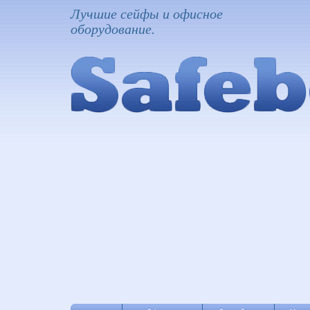
Лучшие сейфы и офисное
оборудование.