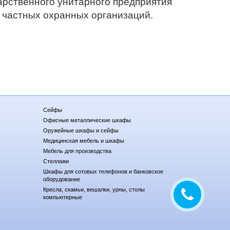
арственного унитарного предприятия
 частных охранных организаций.
Сейфы
Офисные металлические шкафы
Оружейные шкафы и сейфы
Медицинская мебель и шкафы
Мебель для производства
Стеллажи
Шкафы для сотовых телефонов и банковское
оборудование
Кресла, скамьи, вешалки, урны, столы
компьютерные