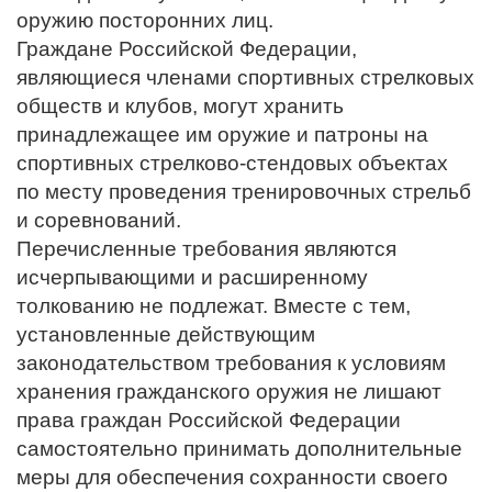
оружию посторонних лиц.
Граждане Российской Федерации,
являющиеся членами спортивных стрелковых
обществ и клубов, могут хранить
принадлежащее им оружие и патроны на
спортивных стрелково-стендовых объектах
по месту проведения тренировочных стрельб
и соревнований.
Перечисленные требования являются
исчерпывающими и расширенному
толкованию не подлежат. Вместе с тем,
установленные действующим
законодательством требования к условиям
хранения гражданского оружия не лишают
права граждан Российской Федерации
самостоятельно принимать дополнительные
меры для обеспечения сохранности своего