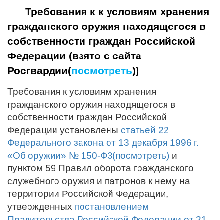
Требования к к условиям хранения
гражданского оружия находящегося в
собственности граждан Российской
Федерации (взято с сайта
Росгвардии(
посмотреть
))
Требования к условиям хранения
гражданского оружия находящегося в
собственности граждан Российской
Федерации установлены
статьей 22
Федерального закона от 13 декабря 1996 г.
«Об оружии» № 150-ФЗ(посмотреть)
и
пунктом 59 Правил оборота гражданского
служебного оружия и патронов к нему на
территории Российской Федерации,
утвержденных
постановлением
Правительства Российской Федерации от 21