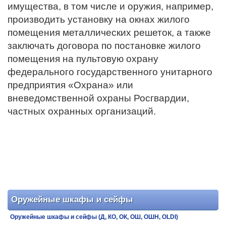
имущества, в том числе и оружия, например,
производить установку на окнах жилого
помещения металлических решеток, а также
заключать договора по постановке жилого
помещения на пультовую охрану
федерального государственного унитарного
предприятия «Охрана» или
вневедомственной охраны Росгвардии,
частных охранных организаций.
Оружейные шкафы и сейфы
Оружейные шкафы и сейфы (Д, КО, ОК, ОШ, ОШН, OLDI)