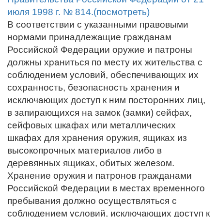
июля 1998 г. № 814.(посмотреть)
В соответствии с указанными правовыми
нормами принадлежащие гражданам
Российской Федерации оружие и патроны
должны храниться по месту их жительства с
соблюдением условий, обеспечивающих их
сохранность, безопасность хранения и
исключающих доступ к ним посторонних лиц,
в запирающихся на замок (замки) сейфах,
сейфовых шкафах или металлических
шкафах для хранения оружия, ящиках из
высокопрочных материалов либо в
деревянных ящиках, обитых железом.
Хранение оружия и патронов гражданами
Российской Федерации в местах временного
пребывания должно осуществляться с
соблюдением условий, исключающих доступ к