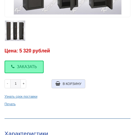
Цена:
5 320
рублей
ЗАКАЗАТЬ
-
+
В КОРЗИНУ
Узнать срок поставки
Печать
Характеристики