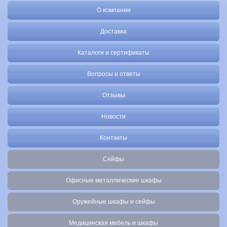
О компании
Доставка
Каталоги и сертификаты
Вопросы и ответы
Отзывы
Новости
Контакты
Сейфы
Офисные металлические шкафы
Оружейные шкафы и сейфы
Медицинская мебель и шкафы