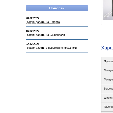
Новости
28.02.2022
График работы на 8 марта
16.02.2022
График работы на 23 февраля
22.12.2021
Хара
График работы в новогодние праздники
Произв
Толщин
Толщин
Высота
Ширин
Глубин