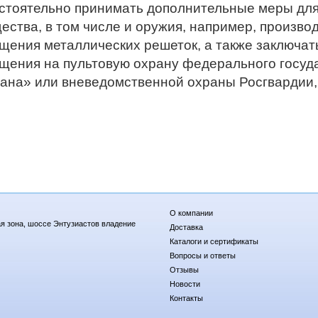
стоятельно принимать дополнительные меры для
ества, в том числе и оружия, например, производ
щения металлических решеток, а также заключать
щения на пультовую охрану федерального госуд
ана» или вневедомственной охраны Росгвардии,
О компании
я зона, шоссе Энтузиастов владение
Доставка
Каталоги и сертификаты
Вопросы и ответы
Отзывы
Новости
Контакты