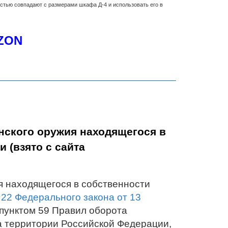
стью совпадают с размерами шкафа Д-4 и использовать его в
ZON
нского оружия находящегося в
 (взято с сайта
я находящегося в собственности
 22 Федерального закона от 13
пунктом 59 Правил оборота
а территории Российской Федерации,