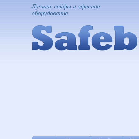
Лучшие сейфы и офисное
оборудование.