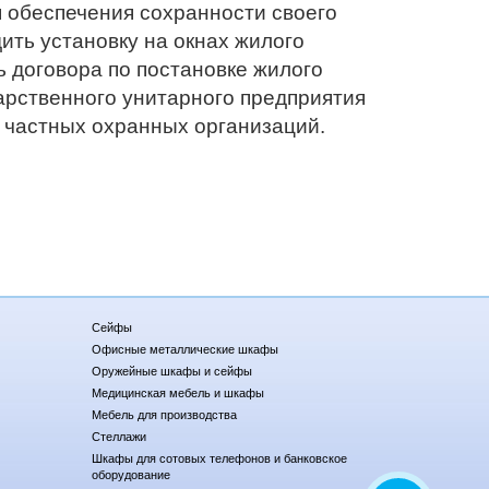
 обеспечения сохранности своего
ить установку на окнах жилого
 договора по постановке жилого
арственного унитарного предприятия
 частных охранных организаций.
Сейфы
Офисные металлические шкафы
Оружейные шкафы и сейфы
Медицинская мебель и шкафы
Мебель для производства
Стеллажи
Шкафы для сотовых телефонов и банковское
оборудование