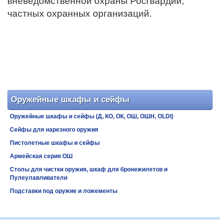
вневедомственной охраны Росгвардии,
частных охранных организаций.
Оружейные шкафы и сейфы
Оружейные шкафы и сейфы (Д, КО, ОК, ОШ, ОШН, OLDI)
Сейфы для нарезного оружия
Пистолетные шкафы и сейфы
Армейская серия ОШ
Столы для чистки оружия, шкаф для бронежилетов и
Пулеулавливатели
Подставки под оружие и ложементы