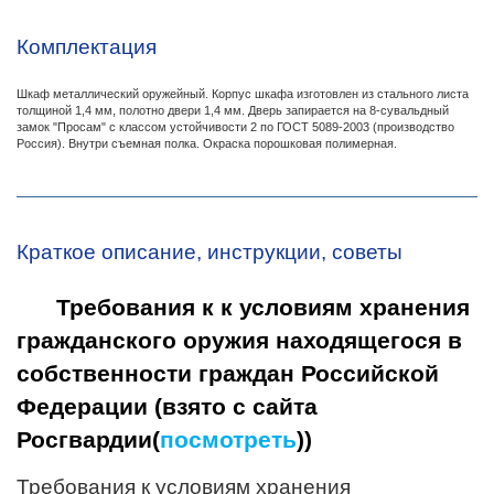
Комплектация
Шкаф металлический оружейный. Корпус шкафа изготовлен из стального листа
толщиной 1,4 мм, полотно двери 1,4 мм. Дверь запирается на 8-сувальдный
замок "Просам" с классом устойчивости 2 по ГОСТ 5089-2003 (производство
Россия). Внутри съемная полка. Окраска порошковая полимерная.
Краткое описание, инструкции, советы
Требования к к условиям хранения
гражданского оружия находящегося в
собственности граждан Российской
Федерации (взято с сайта
Росгвардии(
посмотреть
))
Требования к условиям хранения