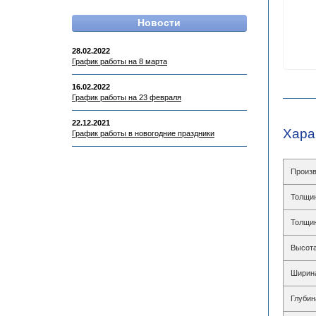
Новости
28.02.2022
График работы на 8 марта
16.02.2022
График работы на 23 февраля
22.12.2021
Хара
График работы в новогодние праздники
Произв
Толщин
Толщин
Высота
Ширин
Глубин