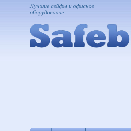
Лучшие сейфы и офисное
оборудование.