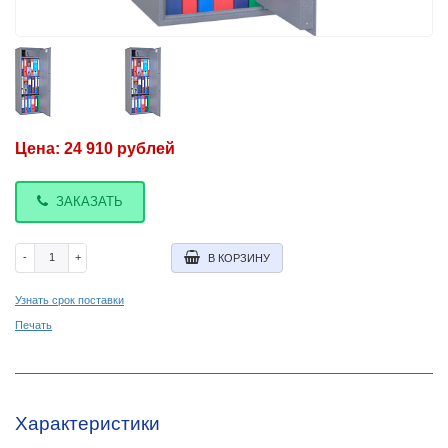
Цена:
24 910
рублей
ЗАКАЗАТЬ
-
+
В КОРЗИНУ
Узнать срок поставки
Печать
Характеристики