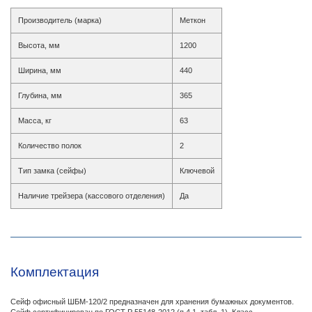
Производитель (марка)
Меткон
Высота, мм
1200
Ширина, мм
440
Глубина, мм
365
Масса, кг
63
Количество полок
2
Тип замка (сейфы)
Ключевой
Наличие трейзера (кассового отделения)
Да
Комплектация
Сейф офисный ШБМ-120/2 предназначен для хранения бумажных документов.