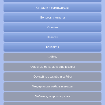
Каталоги и сертификаты
Вопросы и ответы
Отзывы
Новости
Контакты
Сейфы
Офисные металлические шкафы
Оружейные шкафы и сейфы
Медицинская мебель и шкафы
Мебель для производства