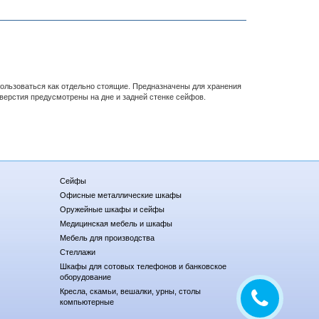
ользоваться как отдельно стоящие. Предназначены для хранения
верстия предусмотрены на дне и задней стенке сейфов.
Сейфы
Офисные металлические шкафы
Оружейные шкафы и сейфы
Медицинская мебель и шкафы
Мебель для производства
Стеллажи
Шкафы для сотовых телефонов и банковское
оборудование
Кресла, скамьи, вешалки, урны, столы
компьютерные