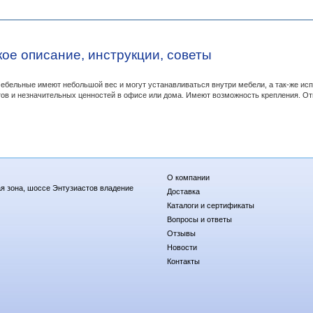
кое описание, инструкции, советы
бельные имеют небольшой вес и могут устанавливаться внутри мебели, а так-же исп
ов и незначительных ценностей в офисе или дома. Имеют возможность крепления. От
О компании
я зона, шоссе Энтузиастов владение
Доставка
Каталоги и сертификаты
Вопросы и ответы
Отзывы
Новости
Контакты