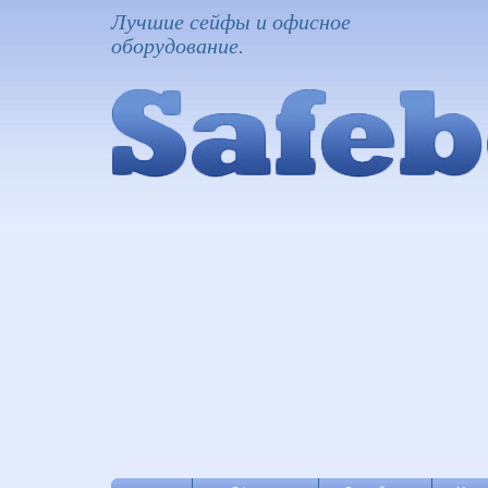
Лучшие сейфы и офисное
оборудование.