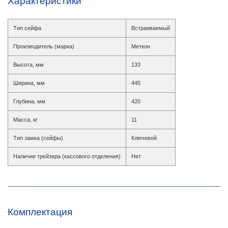
Характеристики
Тип сейфа
Встраиваемый
Производитель (марка)
Меткон
Высота, мм
133
Ширина, мм
445
Глубина, мм
420
Масса, кг
11
Тип замка (сейфы)
Ключевой
Наличие трейзера (кассового отделения)
Нет
Комплектация