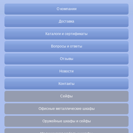
О компании
Доставка
Каталоги и сертификаты
Вопросы и ответы
Отзывы
Новости
Контакты
Сейфы
Офисные металлические шкафы
Оружейные шкафы и сейфы