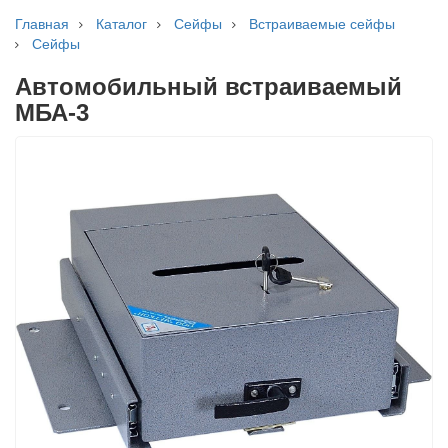
Главная
Каталог
Сейфы
Встраиваемые сейфы
Сейфы
Автомобильный встраиваемый
МБА-3