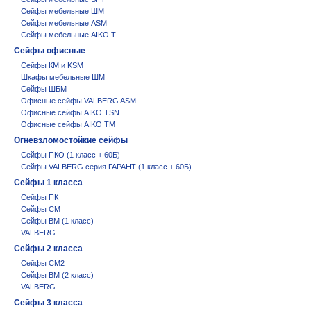
Сейфы мебельные ШМ
Сейфы мебельные ASM
Сейфы мебельные AIKO T
Сейфы офисные
Сейфы КМ и KSM
Шкафы мебельные ШМ
Сейфы ШБМ
Офисные сейфы VALBERG ASM
Офисные сейфы AIKO TSN
Офисные сейфы AIKO ТM
Огневзломостойкие сейфы
Сейфы ПКО (1 класс + 60Б)
Сейфы VALBERG серия ГАРАНТ (1 класс + 60Б)
Сейфы 1 класса
Сейфы ПК
Сейфы СМ
Сейфы BM (1 класс)
VALBERG
Сейфы 2 класса
Сейфы СМ2
Сейфы BM (2 класс)
VALBERG
Сейфы 3 класса