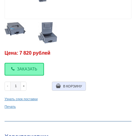
Цена:
7 820
рублей
ЗАКАЗАТЬ
-
+
В КОРЗИНУ
Узнать срок поставки
Печать