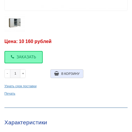
Цена:
10 160
рублей
ЗАКАЗАТЬ
-
+
В КОРЗИНУ
Узнать срок поставки
Печать
Характеристики