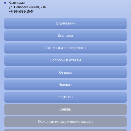
Краснодар
ул. Новороссийская, 216
+7(964)891-15-54
О компании
Доставка
Каталоги и сертификаты
Вопросы и ответы
Отзывы
Новости
Контакты
Сейфы
Офисные металлические шкафы