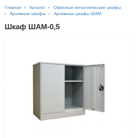
Главная
Каталог
Офисные металлические шкафы
Архивные шкафы
Архивные шкафы ШАМ
Шкаф ШАМ-0,5