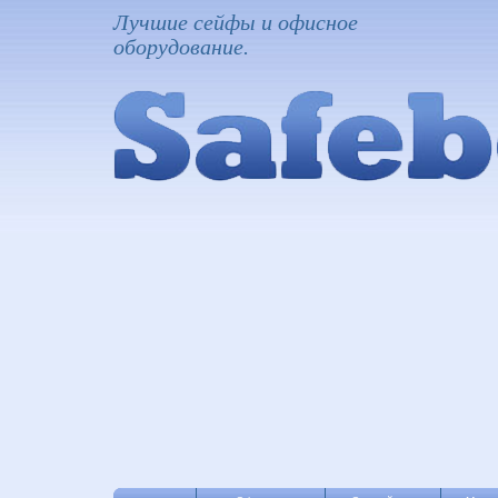
Лучшие сейфы и офисное
оборудование.