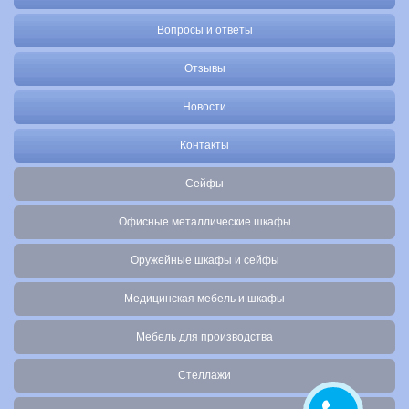
Вопросы и ответы
Отзывы
Новости
Контакты
Сейфы
Офисные металлические шкафы
Оружейные шкафы и сейфы
Медицинская мебель и шкафы
Мебель для производства
Стеллажи