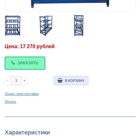
Цена:
17 270
рублей
ЗАКАЗАТЬ
-
+
В КОРЗИНУ
Узнать срок поставки
Печать
Характеристики