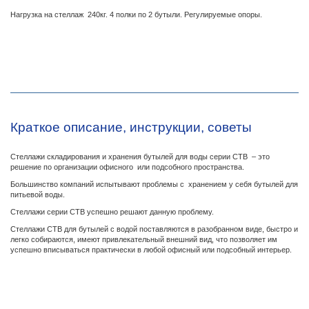
Нагрузка на стеллаж 240кг. 4 полки по 2 бутыли. Регулируемые опоры.
Краткое описание, инструкции, советы
Стеллажи складирования и хранения бутылей для воды серии СТВ – это
решение по организации офисного или подсобного пространства.
Большинство компаний испытывают проблемы с хранением у себя бутылей для
питьевой воды.
Стеллажи серии СТВ успешно решают данную проблему.
Стеллажи СТВ для бутылей с водой поставляются в разобранном виде, быстро и
легко собираются, имеют привлекательный внешний вид, что позволяет им
успешно вписываться практически в любой офисный или подсобный интерьер.