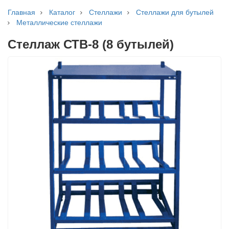
Главная
Каталог
Стеллажи
Стеллажи для бутылей
Металлические стеллажи
Стеллаж СТВ-8 (8 бутылей)