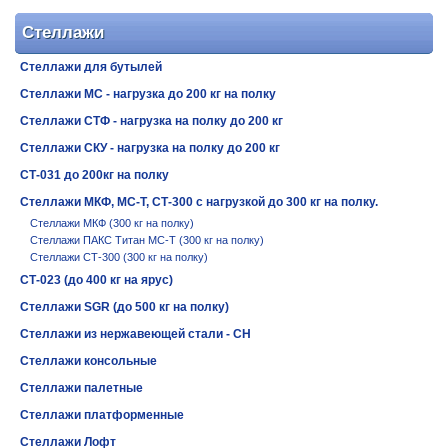
Стеллажи
Стеллажи для бутылей
Стеллажи МС - нагрузка до 200 кг на полку
Стеллажи СТФ - нагрузка на полку до 200 кг
Стеллажи СКУ - нагрузка на полку до 200 кг
СТ-031 до 200кг на полку
Стеллажи МКФ, МС-Т, СТ-300 с нагрузкой до 300 кг на полку.
Стеллажи МКФ (300 кг на полку)
Стеллажи ПАКС Титан МС-Т (300 кг на полку)
Стеллажи СТ-300 (300 кг на полку)
СТ-023 (до 400 кг на ярус)
Стеллажи SGR (до 500 кг на полку)
Стеллажи из нержавеющей стали - СН
Стеллажи консольные
Стеллажи палетные
Стеллажи платформенные
Стеллажи Лофт