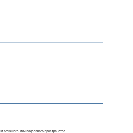
ии офисного или подсобного пространства.