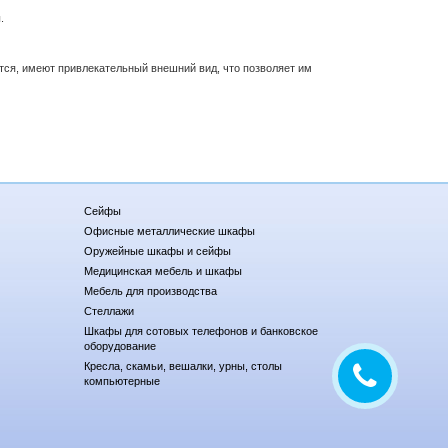
.
тся, имеют привлекательный внешний вид, что позволяет им
Сейфы
Офисные металлические шкафы
Оружейные шкафы и сейфы
Медицинская мебель и шкафы
Мебель для производства
Стеллажи
Шкафы для сотовых телефонов и банковское
оборудование
Кресла, скамьи, вешалки, урны, столы
компьютерные