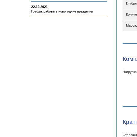
Глубин
22.12.2021
График работы в новогодние праздники
Количе
Масса,
Комп
Нагрузка
Крат
Стеллажи