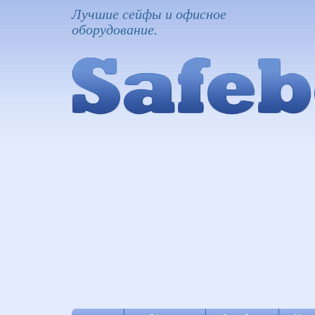
Лучшие сейфы и офисное
оборудование.